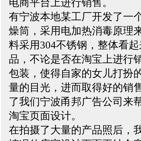
电商平台上进行销售。
有宁波本地某工厂开发了一
燥筒，采用电加热消毒原理
料采用304不锈钢，整体看
品，不论是否在淘宝上进行
包装，使得自家的女儿打扮
量的目光，进而取得好的销
了我们
宁波甬邦广告公司
来
淘宝页面设计。
在拍摄了大量的产品照后，