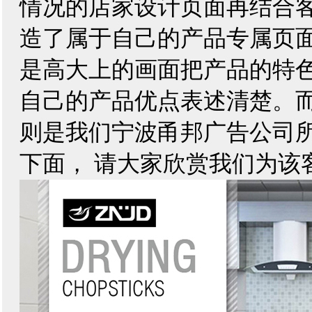
情况的店家设计页面再结合
造了属于自己的产品专属页
是高大上的画面把产品的特
自己的产品优点表述清楚。
则是我们宁波甬邦广告公司
下面， 请大家欣赏我们为该