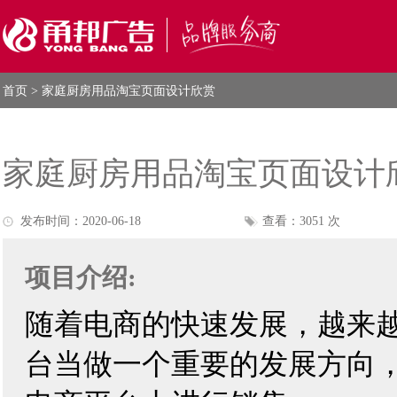
首页
> 家庭厨房用品淘宝页面设计欣赏
家庭厨房用品淘宝页面设计
发布时间：2020-06-18
查看：3051 次
项目介绍:
随着电商的快速发展，越来
台当做一个重要的发展方向