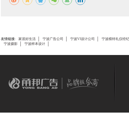
友情链接:
家居好生活
宁波广告公司
宁波VI设计公司
宁波模特礼仪经
宁波摄影
宁波样本设计